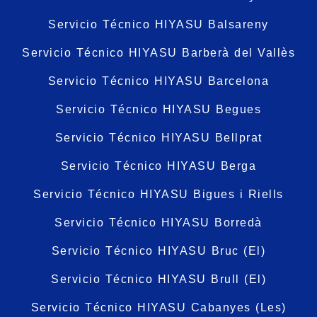
Servicio Técnico HIYASU Balsareny
Servicio Técnico HIYASU Barberà del Vallès
Servicio Técnico HIYASU Barcelona
Servicio Técnico HIYASU Begues
Servicio Técnico HIYASU Bellprat
Servicio Técnico HIYASU Berga
Servicio Técnico HIYASU Bigues i Riells
Servicio Técnico HIYASU Borredà
Servicio Técnico HIYASU Bruc (El)
Servicio Técnico HIYASU Brull (El)
Servicio Técnico HIYASU Cabanyes (Les)