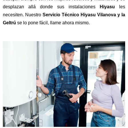
desplazan allá donde sus instalaciones
Hiyasu
les
necesiten. Nuestro
Servicio Técnico Hiyasu Vilanova y la
Geltrú
se lo pone fácil, llame ahora mismo.