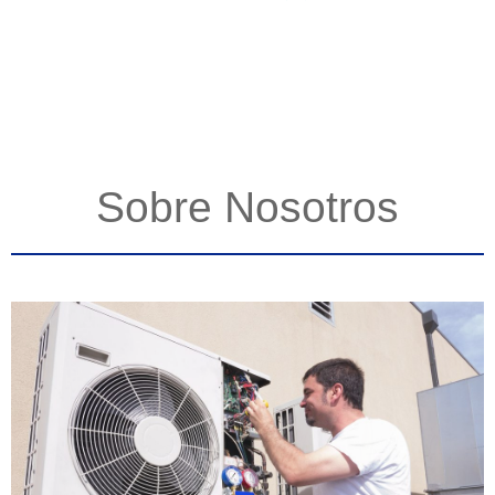
Sobre Nosotros