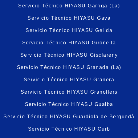
Servicio Técnico HIYASU Garriga (La)
Servicio Técnico HIYASU Gavà
Servicio Técnico HIYASU Gelida
Servicio Técnico HIYASU Gironella
Servicio Técnico HIYASU Gisclareny
Servicio Técnico HIYASU Granada (La)
Servicio Técnico HIYASU Granera
Servicio Técnico HIYASU Granollers
Servicio Técnico HIYASU Gualba
Servicio Técnico HIYASU Guardiola de Berguedà
Servicio Técnico HIYASU Gurb