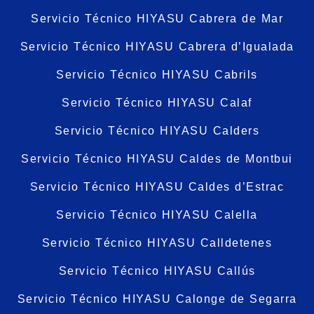
Servicio Técnico HIYASU Cabrera de Mar
Servicio Técnico HIYASU Cabrera d’Igualada
Servicio Técnico HIYASU Cabrils
Servicio Técnico HIYASU Calaf
Servicio Técnico HIYASU Calders
Servicio Técnico HIYASU Caldes de Montbui
Servicio Técnico HIYASU Caldes d’Estrac
Servicio Técnico HIYASU Calella
Servicio Técnico HIYASU Calldetenes
Servicio Técnico HIYASU Callús
Servicio Técnico HIYASU Calonge de Segarra