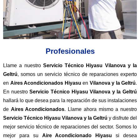
Profesionales
Llame a nuestro
Servicio Técnico Hiyasu Vilanova y la
Geltrú
, somos un servicio técnico de reparaciones experto
en
Aires Acondicionados Hiyasu
en
Vilanova y la Geltrú
.
En nuestro
Servicio Técnico Hiyasu Vilanova y la Geltrú
hallará lo que desea para la reparación de sus instalaciones
de
Aires Acondicionados
. Llame ahora mismo a nuestro
Servicio Técnico Hiyasu Vilanova y la Geltrú
y disfrute del
mejor servicio técnico de reparaciones del sector. Somos lo
mejor para su
Aire Acondicionado Hiyasu
si desea