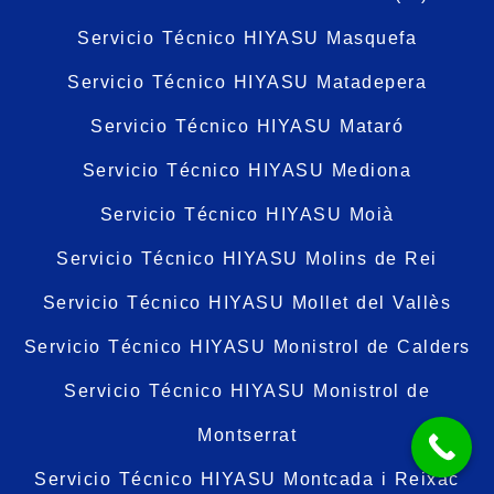
Servicio Técnico HIYASU Masquefa
Servicio Técnico HIYASU Matadepera
Servicio Técnico HIYASU Mataró
Servicio Técnico HIYASU Mediona
Servicio Técnico HIYASU Moià
Servicio Técnico HIYASU Molins de Rei
Servicio Técnico HIYASU Mollet del Vallès
Servicio Técnico HIYASU Monistrol de Calders
Servicio Técnico HIYASU Monistrol de
Montserrat
Servicio Técnico HIYASU Montcada i Reixac