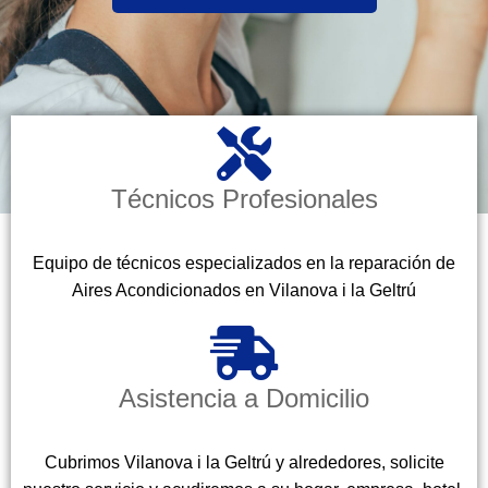
Técnicos Profesionales
Equipo de técnicos especializados en la reparación de
Aires Acondicionados en Vilanova i la Geltrú
Asistencia a Domicilio
Cubrimos Vilanova i la Geltrú y alrededores, solicite