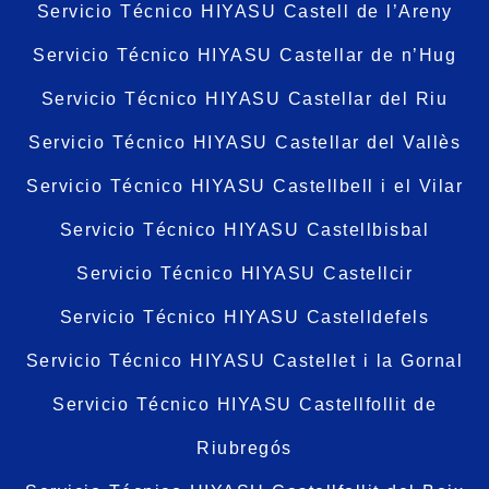
Servicio Técnico HIYASU Castell de l’Areny
Servicio Técnico HIYASU Castellar de n’Hug
Servicio Técnico HIYASU Castellar del Riu
Servicio Técnico HIYASU Castellar del Vallès
Servicio Técnico HIYASU Castellbell i el Vilar
Servicio Técnico HIYASU Castellbisbal
Servicio Técnico HIYASU Castellcir
Servicio Técnico HIYASU Castelldefels
Servicio Técnico HIYASU Castellet i la Gornal
Servicio Técnico HIYASU Castellfollit de
Riubregós