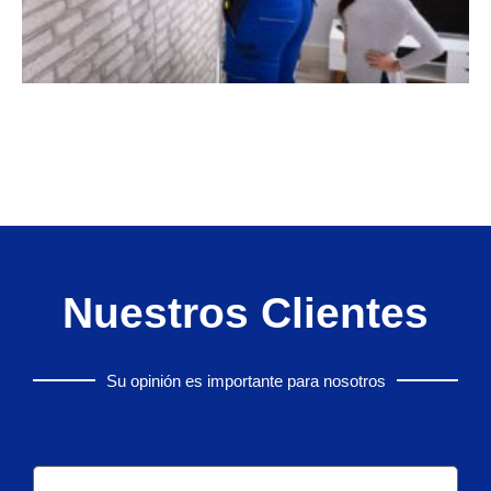
Nuestros Clientes
Su opinión es importante para nosotros