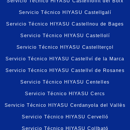
Servicio Técnico HIYASU Castellfollit del Boix
Servicio Técnico HIYASU Castellgalí
Servicio Técnico HIYASU Castellnou de Bages
Servicio Técnico HIYASU Castellolí
Servicio Técnico HIYASU Castellterçol
Servicio Técnico HIYASU Castellví de la Marca
Servicio Técnico HIYASU Castellví de Rosanes
Servicio Técnico HIYASU Centelles
Servicio Técnico HIYASU Cercs
Servicio Técnico HIYASU Cerdanyola del Vallès
Servicio Técnico HIYASU Cervelló
Servicio Técnico HIYASU Collbató