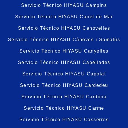
Servicio Técnico HIYASU Campins
Servicio Técnico HIYASU Canet de Mar
Servicio Técnico HIYASU Canovelles
Servicio Técnico HIYASU Cànoves i Samalús
Servicio Técnico HIYASU Canyelles
Servicio Técnico HIYASU Capellades
Servicio Técnico HIYASU Capolat
Servicio Técnico HIYASU Cardedeu
Servicio Técnico HIYASU Cardona
Servicio Técnico HIYASU Carme
Servicio Técnico HIYASU Casserres