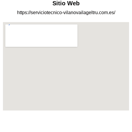
Sitio Web
https://serviciotecnico-vilanovailageltru.com.es/