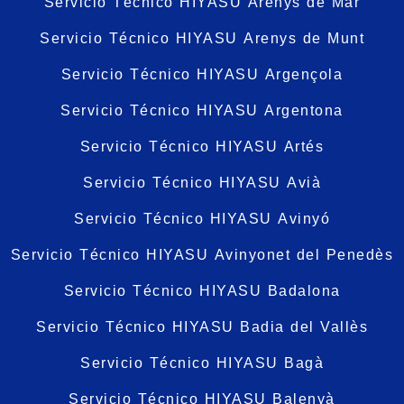
Servicio Técnico HIYASU Arenys de Mar
Servicio Técnico HIYASU Arenys de Munt
Servicio Técnico HIYASU Argençola
Servicio Técnico HIYASU Argentona
Servicio Técnico HIYASU Artés
Servicio Técnico HIYASU Avià
Servicio Técnico HIYASU Avinyó
Servicio Técnico HIYASU Avinyonet del Penedès
Servicio Técnico HIYASU Badalona
Servicio Técnico HIYASU Badia del Vallès
Servicio Técnico HIYASU Bagà
Servicio Técnico HIYASU Balenyà