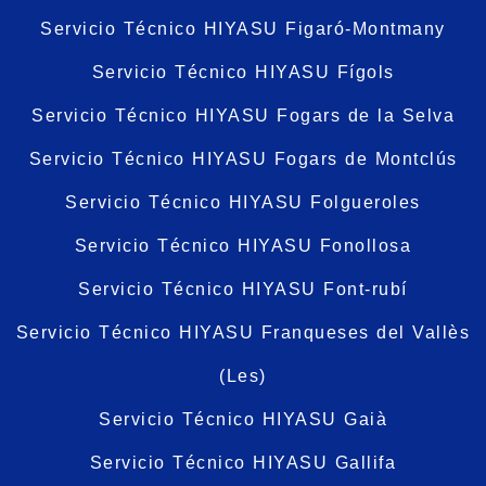
Servicio Técnico HIYASU Figaró-Montmany
Servicio Técnico HIYASU Fígols
Servicio Técnico HIYASU Fogars de la Selva
Servicio Técnico HIYASU Fogars de Montclús
Servicio Técnico HIYASU Folgueroles
Servicio Técnico HIYASU Fonollosa
Servicio Técnico HIYASU Font-rubí
Servicio Técnico HIYASU Franqueses del Vallès
(Les)
Servicio Técnico HIYASU Gaià
Servicio Técnico HIYASU Gallifa