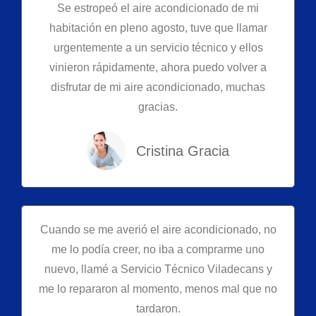
Se estropeó el aire acondicionado de mi
habitación en pleno agosto, tuve que llamar
urgentemente a un servicio técnico y ellos
vinieron rápidamente, ahora puedo volver a
disfrutar de mi aire acondicionado, muchas
gracias.
Cristina Gracia
Cuando se me averió el aire acondicionado, no
me lo podía creer, no iba a comprarme uno
nuevo, llamé a Servicio Técnico Viladecans y
me lo repararon al momento, menos mal que no
tardaron.