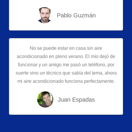
Pablo Guzmán
No se puede estar en casa sin aire
acondicionado en pleno verano. El mío dejó de
funcionar y un amigo me pasó un teléfono, por
suerte vino un técnico que sabía del tema, ahora
mi aire acondicionado funciona perfectamente.
Juan Espadas