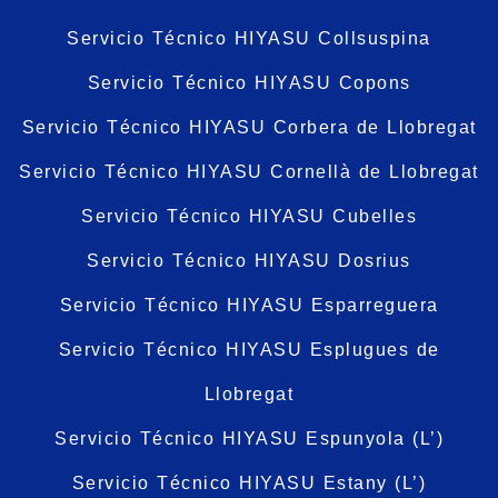
Servicio Técnico HIYASU Collsuspina
Servicio Técnico HIYASU Copons
Servicio Técnico HIYASU Corbera de Llobregat
Servicio Técnico HIYASU Cornellà de Llobregat
Servicio Técnico HIYASU Cubelles
Servicio Técnico HIYASU Dosrius
Servicio Técnico HIYASU Esparreguera
Servicio Técnico HIYASU Esplugues de
Llobregat
Servicio Técnico HIYASU Espunyola (L’)
Servicio Técnico HIYASU Estany (L’)