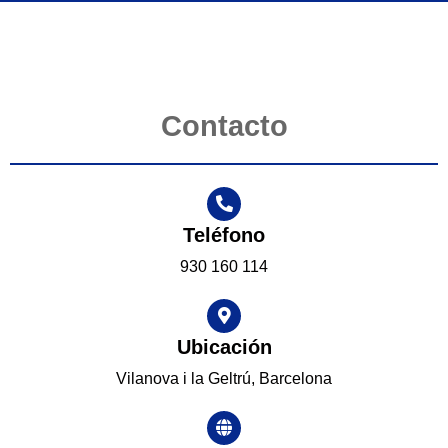
Contacto
Teléfono
930 160 114
Ubicación
Vilanova i la Geltrú, Barcelona