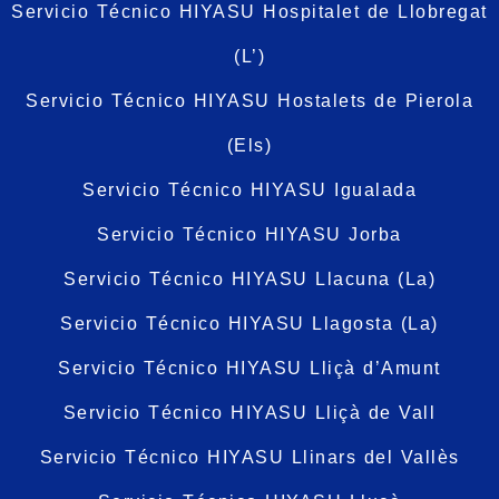
Servicio Técnico HIYASU Hospitalet de Llobregat
(L’)
Servicio Técnico HIYASU Hostalets de Pierola
(Els)
Servicio Técnico HIYASU Igualada
Servicio Técnico HIYASU Jorba
Servicio Técnico HIYASU Llacuna (La)
Servicio Técnico HIYASU Llagosta (La)
Servicio Técnico HIYASU Lliçà d’Amunt
Servicio Técnico HIYASU Lliçà de Vall
Servicio Técnico HIYASU Llinars del Vallès