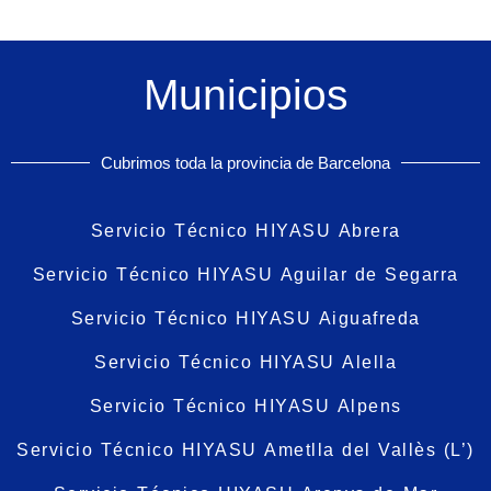
Municipios
Cubrimos toda la provincia de Barcelona
Servicio Técnico HIYASU Abrera
Servicio Técnico HIYASU Aguilar de Segarra
Servicio Técnico HIYASU Aiguafreda
Servicio Técnico HIYASU Alella
Servicio Técnico HIYASU Alpens
Servicio Técnico HIYASU Ametlla del Vallès (L’)