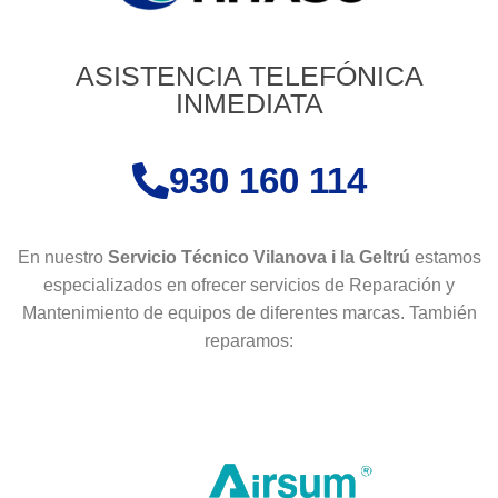
ASISTENCIA TELEFÓNICA
INMEDIATA
930 160 114
En nuestro
Servicio Técnico Vilanova i la Geltrú
estamos
especializados en ofrecer servicios de Reparación y
Mantenimiento de equipos de diferentes marcas. También
reparamos: