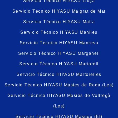
Servicio Técnico HIYASU Lluçà
Servicio Técnico HIYASU Malgrat de Mar
Servicio Técnico HIYASU Malla
Servicio Técnico HIYASU Manlleu
Servicio Técnico HIYASU Manresa
Servicio Técnico HIYASU Marganell
Servicio Técnico HIYASU Martorell
Servicio Técnico HIYASU Martorelles
Servicio Técnico HIYASU Masies de Roda (Les)
Servicio Técnico HIYASU Masies de Voltregà
(Les)
Servicio Técnico HIYASU Masnou (El)