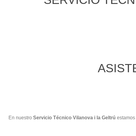
ASIST
En nuestro
Servicio Técnico Vilanova i la Geltrú
estamos 