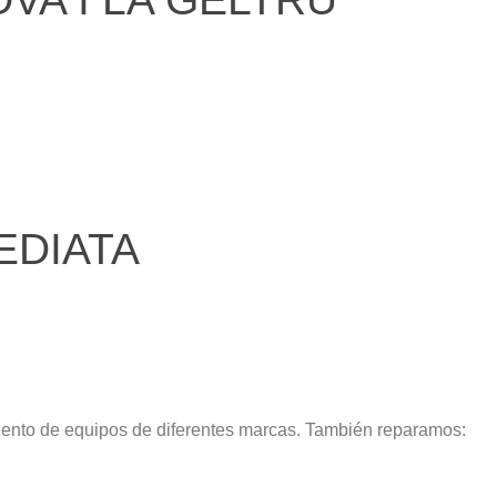
EDIATA
iento de equipos de diferentes marcas. También reparamos: