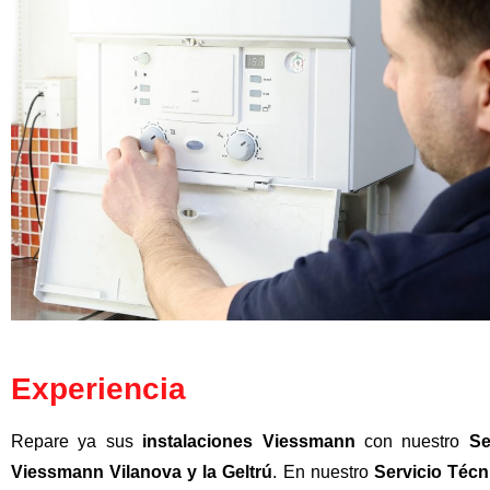
Experiencia
Repare ya sus
instalaciones Viessmann
con nuestro
Se
Viessmann Vilanova y la Geltrú
. En nuestro
Servicio Téc