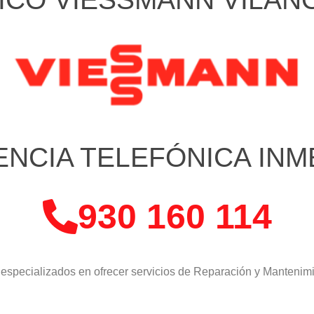
ENCIA TELEFÓNICA INM
930 160 114
especializados en ofrecer servicios de Reparación y Mantenim