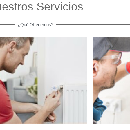
estros Servicios
¿Qué Ofrecemos?