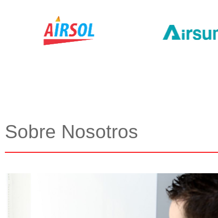
Sobre Nosotros