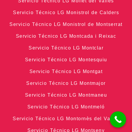
Servicio Técnico LG Mollet del Vallès
Servicio Técnico LG Monistrol de Calders
Servicio Técnico LG Monistrol de Montserrat
Servicio Técnico LG Montcada i Reixac
Servicio Técnico LG Montclar
Servicio Técnico LG Montesquiu
Servicio Técnico LG Montgat
Servicio Técnico LG Montmajor
Servicio Técnico LG Montmaneu
Servicio Técnico LG Montmeló
Servicio Técnico LG Montornès del Vallès
Servicio Técnico LG Montseny