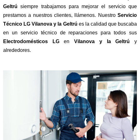
Geltrú
siempre trabajamos para mejorar el servicio que
prestamos a nuestros clientes, llámenos. Nuestro
Servicio
Técnico LG Vilanova y la Geltrú
es la calidad que buscaba
en un servicio técnico de reparaciones para todos sus
Electrodomésticos LG
en
Vilanova y la Geltrú
y
alrededores.