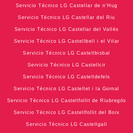
Servicio Técnico LG Castellar de n’Hug
Servicio Técnico LG Castellar del Riu
Servicio Técnico LG Castellar del Vallès
Servicio Técnico LG Castellbell i el Vilar
Servicio Técnico LG Castellbisbal
Servicio Técnico LG Castellcir
Servicio Técnico LG Castelldefels
Servicio Técnico LG Castellet i la Gornal
Servicio Técnico LG Castellfollit de Riubregós
Servicio Técnico LG Castellfollit del Boix
Servicio Técnico LG Castellgalí