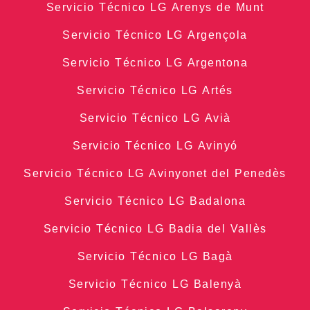
Servicio Técnico LG Arenys de Munt
Servicio Técnico LG Argençola
Servicio Técnico LG Argentona
Servicio Técnico LG Artés
Servicio Técnico LG Avià
Servicio Técnico LG Avinyó
Servicio Técnico LG Avinyonet del Penedès
Servicio Técnico LG Badalona
Servicio Técnico LG Badia del Vallès
Servicio Técnico LG Bagà
Servicio Técnico LG Balenyà