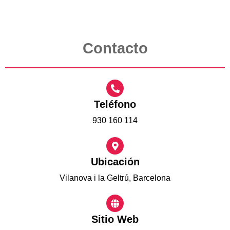
Contacto
Teléfono
930 160 114
Ubicación
Vilanova i la Geltrú, Barcelona
Sitio Web