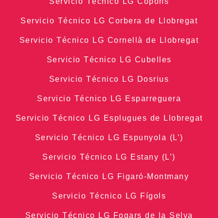
Servicio Técnico LG Copons
Servicio Técnico LG Corbera de Llobregat
Servicio Técnico LG Cornellà de Llobregat
Servicio Técnico LG Cubelles
Servicio Técnico LG Dosrius
Servicio Técnico LG Esparreguera
Servicio Técnico LG Esplugues de Llobregat
Servicio Técnico LG Espunyola (L’)
Servicio Técnico LG Estany (L’)
Servicio Técnico LG Figaró-Montmany
Servicio Técnico LG Fígols
Servicio Técnico LG Fogars de la Selva