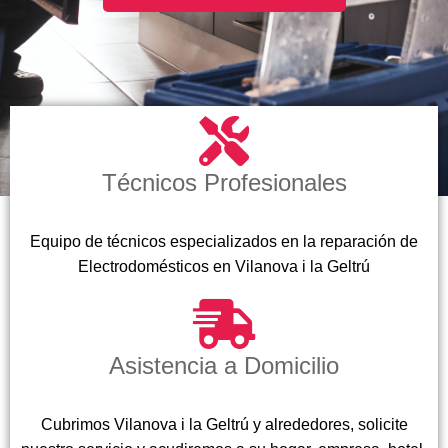
Técnicos Profesionales
Equipo de técnicos especializados en la reparación de
Electrodomésticos en Vilanova i la Geltrú
Asistencia a Domicilio
Cubrimos Vilanova i la Geltrú y alrededores, solicite