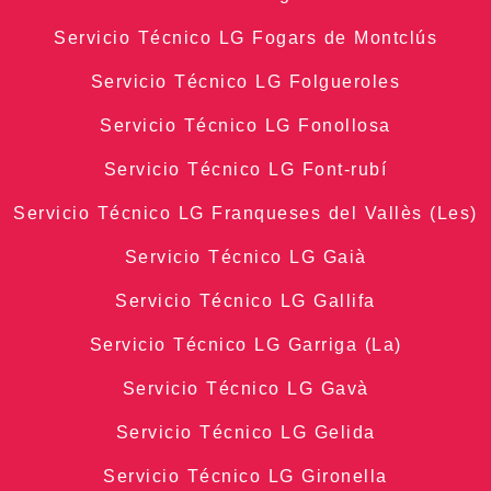
Servicio Técnico LG Fogars de Montclús
Servicio Técnico LG Folgueroles
Servicio Técnico LG Fonollosa
Servicio Técnico LG Font-rubí
Servicio Técnico LG Franqueses del Vallès (Les)
Servicio Técnico LG Gaià
Servicio Técnico LG Gallifa
Servicio Técnico LG Garriga (La)
Servicio Técnico LG Gavà
Servicio Técnico LG Gelida
Servicio Técnico LG Gironella