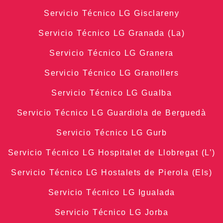
Servicio Técnico LG Gisclareny
Servicio Técnico LG Granada (La)
Servicio Técnico LG Granera
Servicio Técnico LG Granollers
Servicio Técnico LG Gualba
Servicio Técnico LG Guardiola de Berguedà
Servicio Técnico LG Gurb
Servicio Técnico LG Hospitalet de Llobregat (L’)
Servicio Técnico LG Hostalets de Pierola (Els)
Servicio Técnico LG Igualada
Servicio Técnico LG Jorba