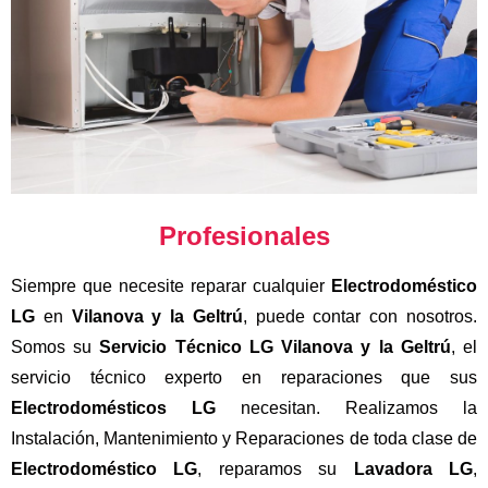
Profesionales
Siempre que necesite reparar cualquier
Electrodoméstico
LG
en
Vilanova y la Geltrú
, puede contar con nosotros.
Somos su
Servicio Técnico LG Vilanova y la Geltrú
, el
servicio técnico experto en reparaciones que sus
Electrodomésticos LG
necesitan. Realizamos la
Instalación, Mantenimiento y Reparaciones de toda clase de
Electrodoméstico LG
, reparamos su
Lavadora LG
,