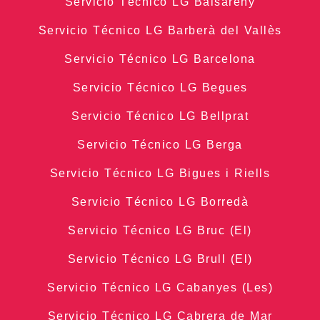
Servicio Técnico LG Balsareny
Servicio Técnico LG Barberà del Vallès
Servicio Técnico LG Barcelona
Servicio Técnico LG Begues
Servicio Técnico LG Bellprat
Servicio Técnico LG Berga
Servicio Técnico LG Bigues i Riells
Servicio Técnico LG Borredà
Servicio Técnico LG Bruc (El)
Servicio Técnico LG Brull (El)
Servicio Técnico LG Cabanyes (Les)
Servicio Técnico LG Cabrera de Mar