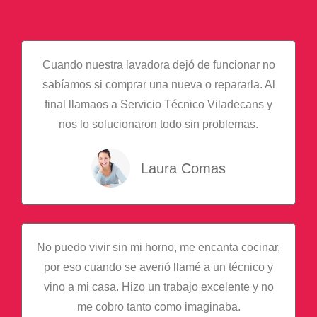
Cuando nuestra lavadora dejó de funcionar no
sabíamos si comprar una nueva o repararla. Al
final llamaos a Servicio Técnico Viladecans y
nos lo solucionaron todo sin problemas.
Laura Comas
No puedo vivir sin mi horno, me encanta cocinar,
por eso cuando se averió llamé a un técnico y
vino a mi casa. Hizo un trabajo excelente y no
me cobro tanto como imaginaba.