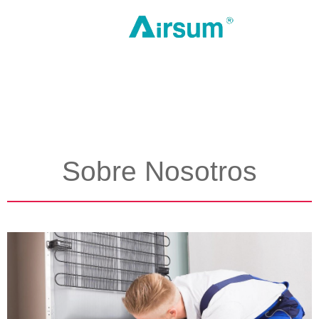
Sobre Nosotros