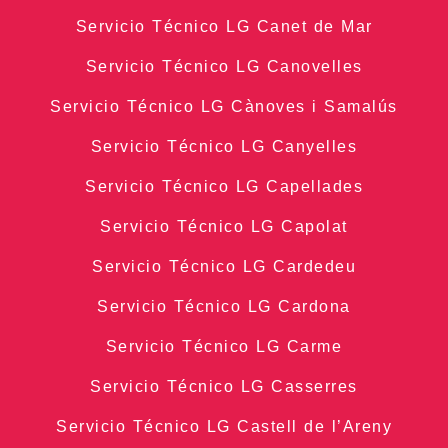
Servicio Técnico LG Canet de Mar
Servicio Técnico LG Canovelles
Servicio Técnico LG Cànoves i Samalús
Servicio Técnico LG Canyelles
Servicio Técnico LG Capellades
Servicio Técnico LG Capolat
Servicio Técnico LG Cardedeu
Servicio Técnico LG Cardona
Servicio Técnico LG Carme
Servicio Técnico LG Casserres
Servicio Técnico LG Castell de l’Areny