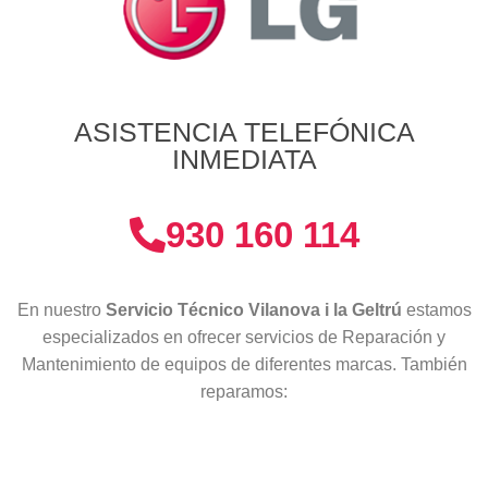
ASISTENCIA TELEFÓNICA
INMEDIATA
930 160 114
En nuestro
Servicio Técnico Vilanova i la Geltrú
estamos
especializados en ofrecer servicios de Reparación y
Mantenimiento de equipos de diferentes marcas. También
reparamos: