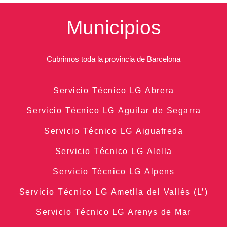
Municipios
Cubrimos toda la provincia de Barcelona
Servicio Técnico LG Abrera
Servicio Técnico LG Aguilar de Segarra
Servicio Técnico LG Aiguafreda
Servicio Técnico LG Alella
Servicio Técnico LG Alpens
Servicio Técnico LG Ametlla del Vallès (L’)
Servicio Técnico LG Arenys de Mar