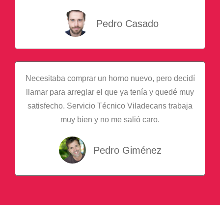
Pedro Casado
Necesitaba comprar un horno nuevo, pero decidí
llamar para arreglar el que ya tenía y quedé muy
satisfecho. Servicio Técnico Viladecans trabaja
muy bien y no me salió caro.
Pedro Giménez