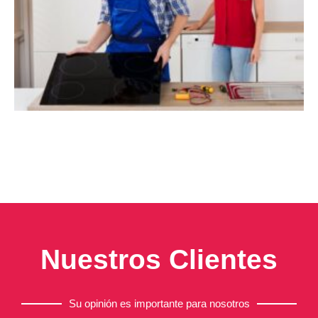
Nuestros Clientes
Su opinión es importante para nosotros