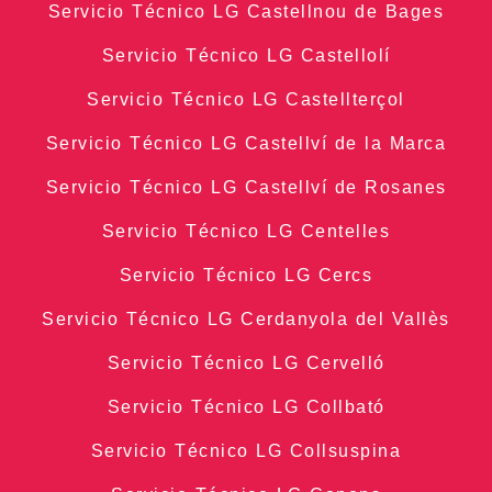
Servicio Técnico LG Castellnou de Bages
Servicio Técnico LG Castellolí
Servicio Técnico LG Castellterçol
Servicio Técnico LG Castellví de la Marca
Servicio Técnico LG Castellví de Rosanes
Servicio Técnico LG Centelles
Servicio Técnico LG Cercs
Servicio Técnico LG Cerdanyola del Vallès
Servicio Técnico LG Cervelló
Servicio Técnico LG Collbató
Servicio Técnico LG Collsuspina