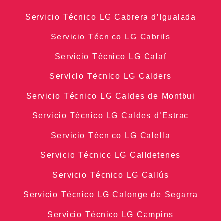
Servicio Técnico LG Cabrera d’Igualada
Servicio Técnico LG Cabrils
Servicio Técnico LG Calaf
Servicio Técnico LG Calders
Servicio Técnico LG Caldes de Montbui
Servicio Técnico LG Caldes d’Estrac
Servicio Técnico LG Calella
Servicio Técnico LG Calldetenes
Servicio Técnico LG Callús
Servicio Técnico LG Calonge de Segarra
Servicio Técnico LG Campins