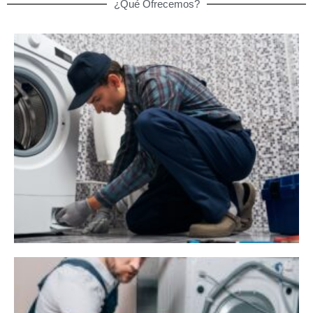
¿Qué Ofrecemos?