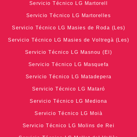
Servicio Técnico LG Martorell
Servicio Técnico LG Martorelles
Servicio Técnico LG Masies de Roda (Les)
Servicio Técnico LG Masies de Voltregà (Les)
Servicio Técnico LG Masnou (El)
Servicio Técnico LG Masquefa
Servicio Técnico LG Matadepera
Servicio Técnico LG Mataró
Servicio Técnico LG Mediona
Servicio Técnico LG Moià
Servicio Técnico LG Molins de Rei